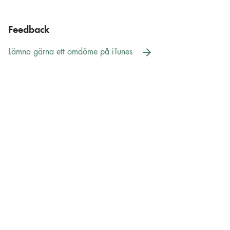
Feedback
Lämna gärna ett omdöme på iTunes