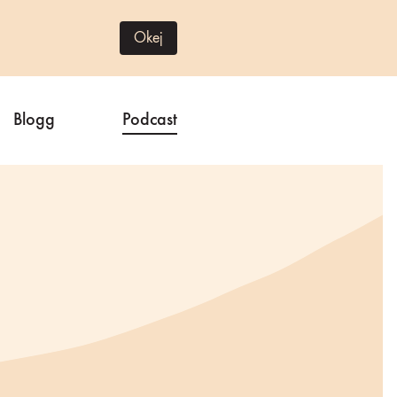
Okej
Blogg
Podcast