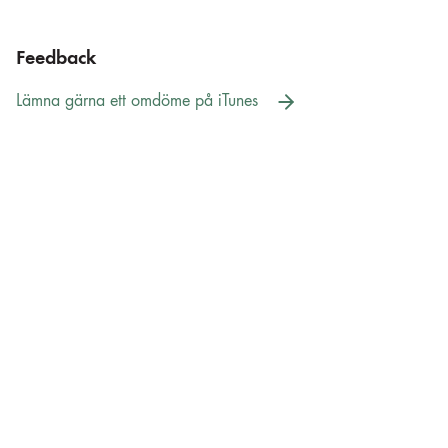
Feedback
Lämna gärna ett omdöme på iTunes