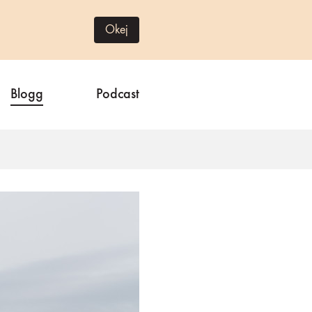
Okej
Blogg
Podcast