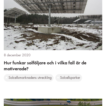
8 december 2020
Hur funkar solföljare och i vilka fall är de
motiverade?
Solcellsmarknadens utveckling
Solcellsparker