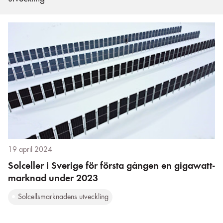
19 april 2024
Solceller i Sverige för första gången en gigawatt-
marknad under 2023
Solcellsmarknadens utveckling