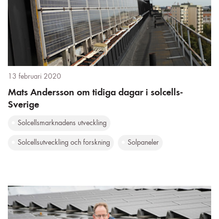
13 februari 2020
Mats Andersson om tidiga dagar i solcells-
Sverige
Solcellsmarknadens utveckling
Solcellsutveckling och forskning
Solpaneler