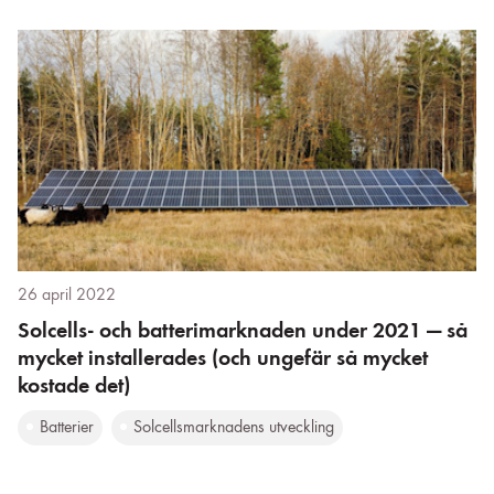
26 april 2022
Solcells- och batterimarknaden under 2021 — så
mycket installerades (och ungefär så mycket
kostade det)
Batterier
Solcellsmarknadens utveckling