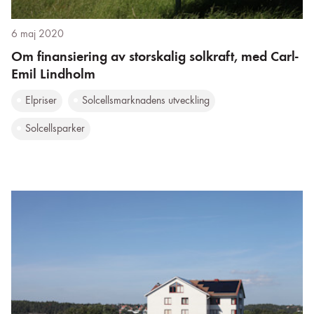
6 maj 2020
Om finansiering av storskalig solkraft, med Carl-
Emil Lindholm
Elpriser
Solcellsmarknadens utveckling
Solcellsparker