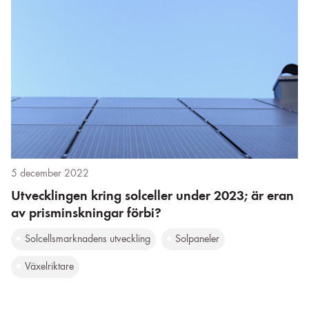
5 december 2022
Utvecklingen kring solceller under 2023; är eran
av prisminskningar förbi?
Solcellsmarknadens utveckling
Solpaneler
Växelriktare