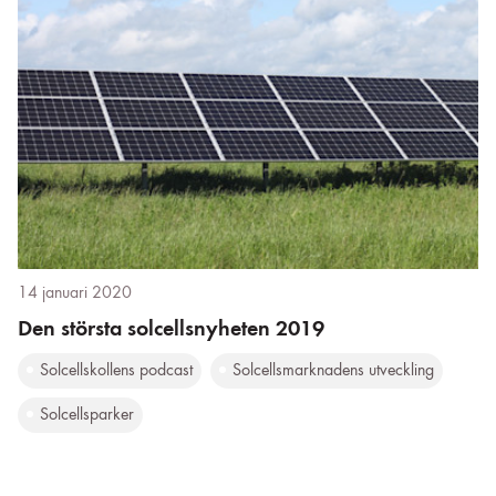
14 januari 2020
Den största solcellsnyheten 2019
Solcellskollens podcast
Solcellsmarknadens utveckling
Solcellsparker