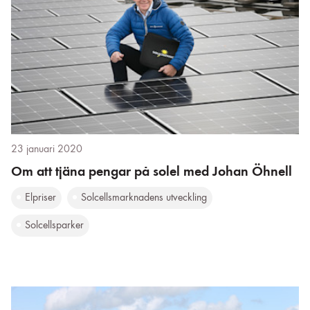
23 januari 2020
Om att tjäna pengar på solel med Johan Öhnell
Elpriser
Solcellsmarknadens utveckling
Solcellsparker