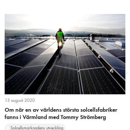
13 augusti 2020
Om när en av världens största solcellsfabriker
fanns i Värmland med Tommy Strömberg
Solcellsmarknadens utveckling