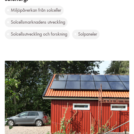
Miljöpåverkan från solceller
Solcellsmarknadens utveckling
Solcellsutveckling och forskning
Solpaneler