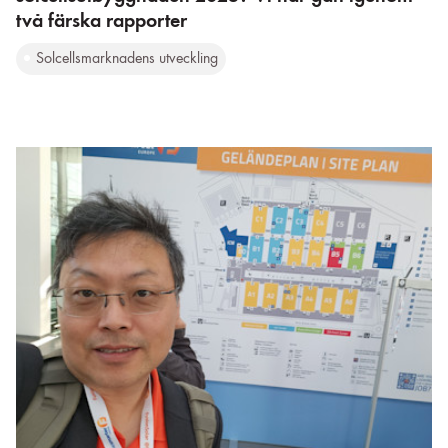
två färska rapporter
Solcellsmarknadens utveckling