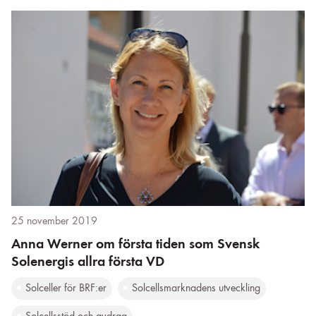
25 november 2019
Anna Werner om första tiden som Svensk
Solenergis allra första VD
Solceller för BRF:er
Solcellsmarknadens utveckling