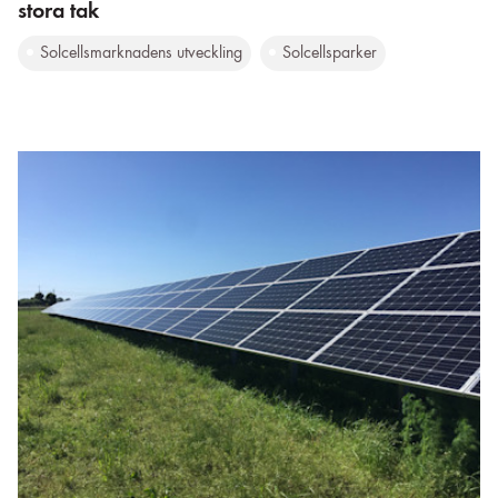
stora tak
Solcellsmarknadens utveckling
Solcellsparker