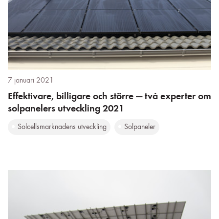
7 januari 2021
Effektivare, billigare och större — två experter om
solpanelers utveckling 2021
Solcellsmarknadens utveckling
Solpaneler