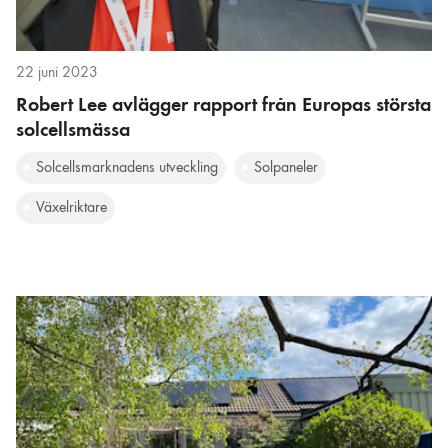
22 juni 2023
Robert Lee avlägger rapport från Europas största
solcellsmässa
Solcellsmarknadens utveckling
Solpaneler
Växelriktare