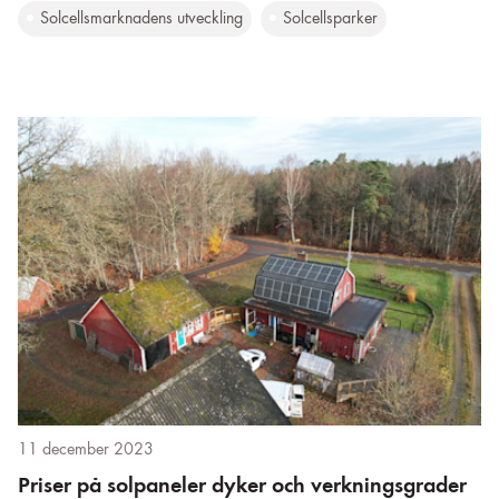
Solcellsmarknadens utveckling
Solcellsparker
11 december 2023
Priser på solpaneler dyker och verkningsgrader