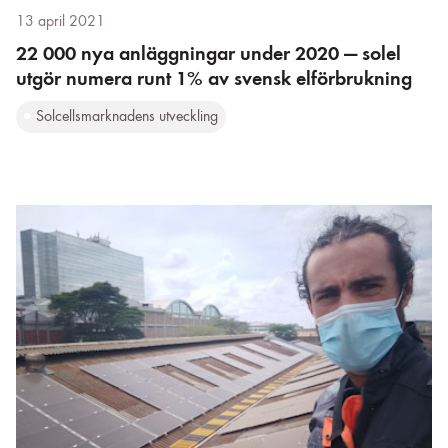
13 april 2021
22 000 nya anläggningar under 2020 — solel
utgör numera runt 1% av svensk elförbrukning
Solcellsmarknadens utveckling