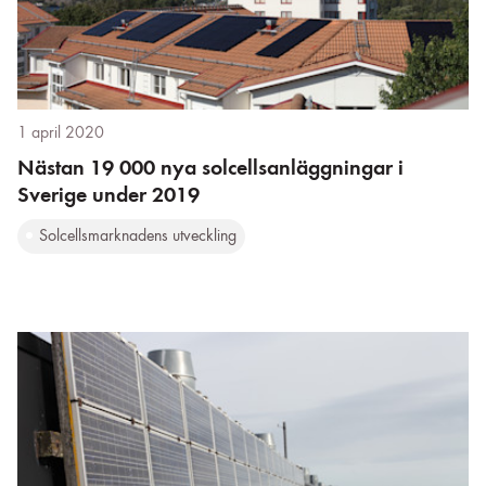
1 april 2020
Nästan 19 000 nya solcellsanläggningar i
Sverige under 2019
Solcellsmarknadens utveckling