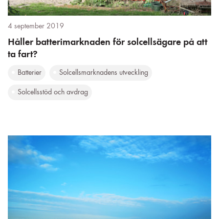
4 september 2019
Håller batterimarknaden för solcellsägare på att
ta fart?
Batterier
Solcellsmarknadens utveckling
Solcellsstöd och avdrag