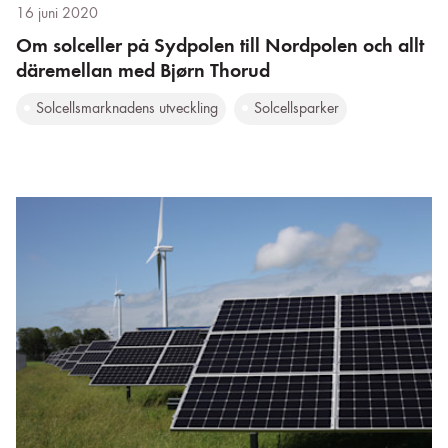
16 juni 2020
Om solceller på Sydpolen till Nordpolen och allt
däremellan med Bjørn Thorud
Solcellsmarknadens utveckling
Solcellsparker