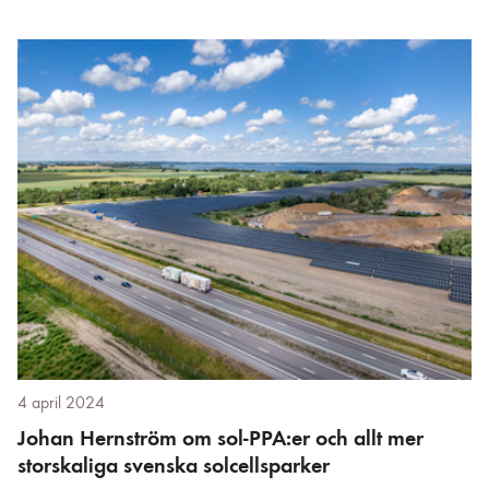
4 april 2024
Johan Hernström om sol-PPA:er och allt mer
storskaliga svenska solcellsparker