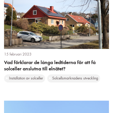
15 februari 2023
Vad förklarar de långa ledtiderna för att få
solceller anslutna till elnätet?
Installation av solceller
Solcellsmarknadens utveckling