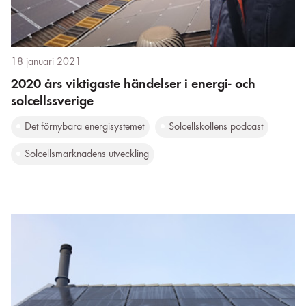
18 januari 2021
2020 års viktigaste händelser i energi- och
solcellssverige
Det förnybara energisystemet
Solcellskollens podcast
Solcellsmarknadens utveckling