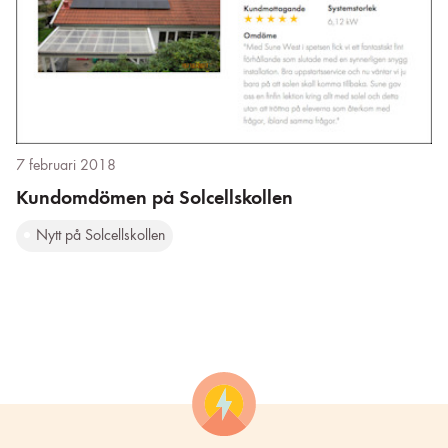
7 februari 2018
Kundomdömen på Solcellskollen
Nytt på Solcellskollen