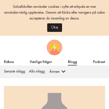
Solcellskollen använder cookies i syfte att erbjuda en mer
användarvänlig upplevelse. Genom att klicka eller navigera på sidan
accepterar du insamling av dessa.
Okej
Räkna
Vanliga frågor
Blogg
Podcast
Senaste inlägg
Alla inlägg
Ämnen