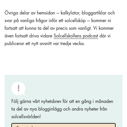
Övriga delar av hemsidan — kalkylator, bloggartiklar och
svar på vanliga frågor inför ett solcellsköp — kommer ni
fortsatt att kunna ta del av precis som vanligt. Vi kommer
även fortsatt driva vidare
Solcellskollens podcast
där vi
publicerar ett nytt avsnitt var tredje vecka.
Följ gärna vårt nyhetsbrev för att en gång i månaden
ta del av nya blogginlägg och andra nyheter från
solcellsvärlden!