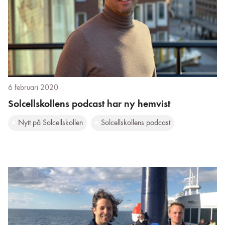
6 februari 2020
Solcellskollens podcast har ny hemvist
Nytt på Solcellskollen
Solcellskollens podcast