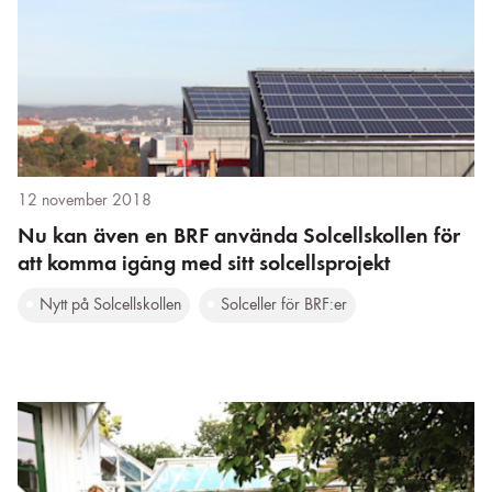
12 november 2018
Nu kan även en BRF använda Solcellskollen för
att komma igång med sitt solcellsprojekt
Nytt på Solcellskollen
Solceller för BRF:er