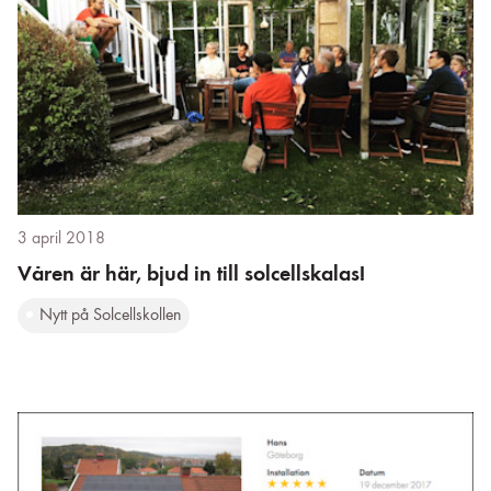
3 april 2018
Våren är här, bjud in till solcellskalas!
Nytt på Solcellskollen