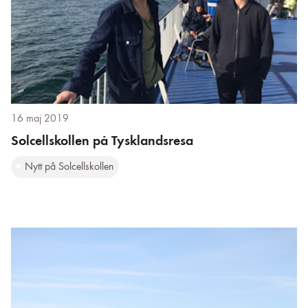
16 maj 2019
Solcellskollen på Tysklandsresa
Nytt på Solcellskollen