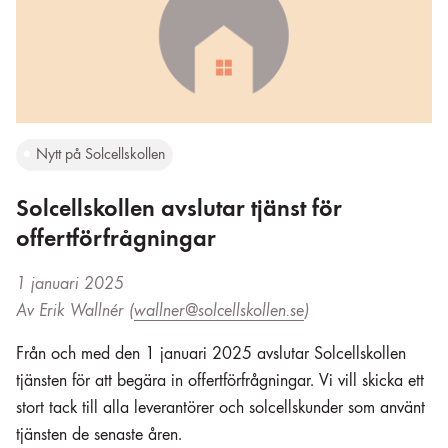
Nytt på Solcellskollen
Solcellskollen avslutar tjänst för
offertförfrågningar
1 januari 2025
Av Erik Wallnér (
wallner@solcellskollen.se
)
Från och med den 1 januari 2025 avslutar Solcellskollen
tjänsten för att begära in offertförfrågningar. Vi vill skicka ett
stort tack till alla leverantörer och solcellskunder som använt
tjänsten de senaste åren.