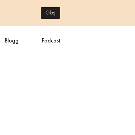
Okej
Blogg
Podcast